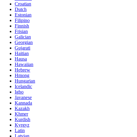
Croatian
Dutch
Estonian
Filipino
Finnish
Frisian
Galician
Georgian
Gujarati
Haitian
Hausa
Hawaiian
Hebrew
Hmong
Hungarian
Icelandic
Igbo
Javanese
Kannada
Kazakh
Khmer
Kurdish
Kyrgyz
Latin
Latvian