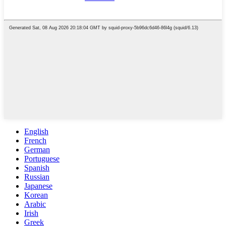
English
French
German
Portuguese
Spanish
Russian
Japanese
Korean
Arabic
Irish
Greek