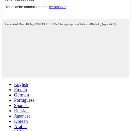
English
French
German
Portuguese
Spanish
Russian
Japanese
Korean
Arabic