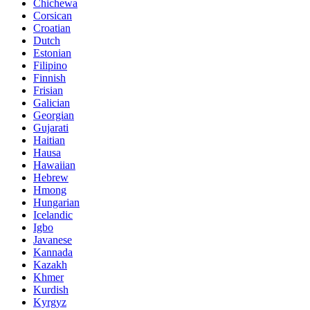
Chichewa
Corsican
Croatian
Dutch
Estonian
Filipino
Finnish
Frisian
Galician
Georgian
Gujarati
Haitian
Hausa
Hawaiian
Hebrew
Hmong
Hungarian
Icelandic
Igbo
Javanese
Kannada
Kazakh
Khmer
Kurdish
Kyrgyz