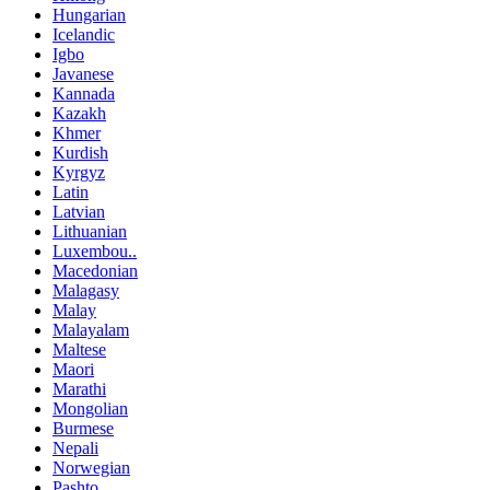
Hungarian
Icelandic
Igbo
Javanese
Kannada
Kazakh
Khmer
Kurdish
Kyrgyz
Latin
Latvian
Lithuanian
Luxembou..
Macedonian
Malagasy
Malay
Malayalam
Maltese
Maori
Marathi
Mongolian
Burmese
Nepali
Norwegian
Pashto