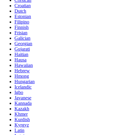
Corsican
Croatian
Dutch
Estonian
Filipino
Finnish
Frisian
Galician
Georgian
Gujarati
Haitian
Hausa
Hawaiian
Hebrew
Hmong
Hungarian
Icelandic
Igbo
Javanese
Kannada
Kazakh
Khmer
Kurdish
Kyrgyz
Latin