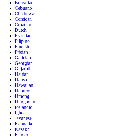
Bulgarian
Cebuano
Chichewa
Corsican
Croatian
Dutch
Estonian
Filipino
Finnish
Frisian
Galician
Georgian
Gujarati
Haitian
Hausa
Hawaiian
Hebrew
Hmong
Hungarian
Icelandic
Igbo
Javanese
Kannada
Kazakh
Khmer