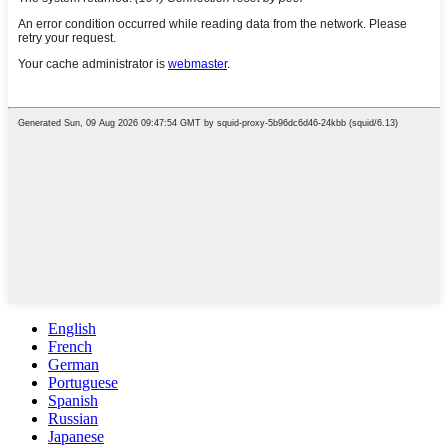
English
French
German
Portuguese
Spanish
Russian
Japanese