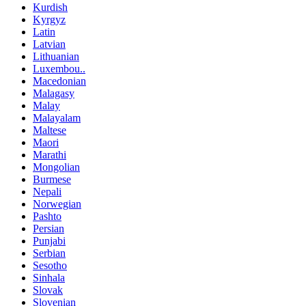
Kurdish
Kyrgyz
Latin
Latvian
Lithuanian
Luxembou..
Macedonian
Malagasy
Malay
Malayalam
Maltese
Maori
Marathi
Mongolian
Burmese
Nepali
Norwegian
Pashto
Persian
Punjabi
Serbian
Sesotho
Sinhala
Slovak
Slovenian