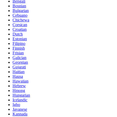
Bengali
Bosnian
Bulgarian
Cebuano
Chichewa
Corsican
Croatian
Dutch
Estonian
Filipino
Finnish
Frisian
Galician
Georgian
Gujarati
Haitian
Hausa
Hawaiian
Hebrew
Hmong
Hungarian
Icelandic
Igbo
Javanese
Kannada