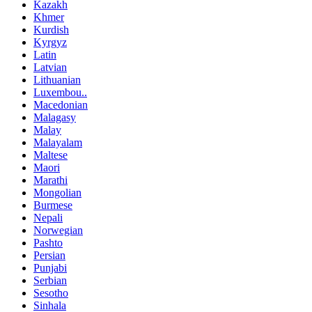
Kazakh
Khmer
Kurdish
Kyrgyz
Latin
Latvian
Lithuanian
Luxembou..
Macedonian
Malagasy
Malay
Malayalam
Maltese
Maori
Marathi
Mongolian
Burmese
Nepali
Norwegian
Pashto
Persian
Punjabi
Serbian
Sesotho
Sinhala