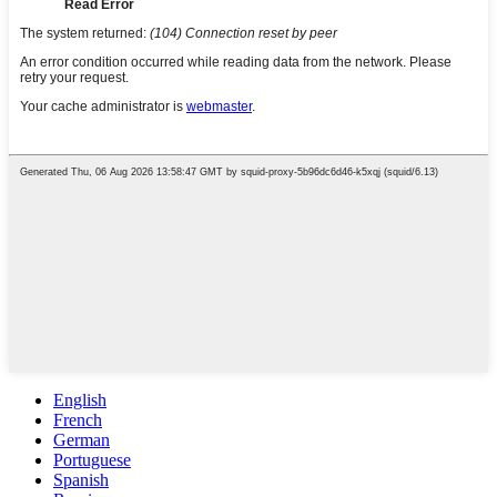
English
French
German
Portuguese
Spanish