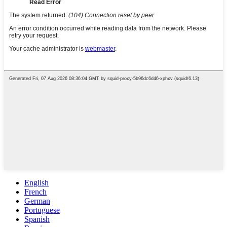
English
French
German
Portuguese
Spanish