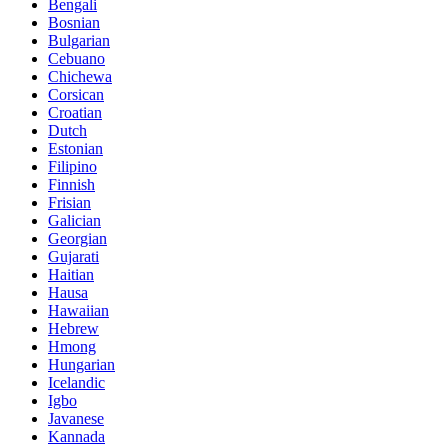
Bengali
Bosnian
Bulgarian
Cebuano
Chichewa
Corsican
Croatian
Dutch
Estonian
Filipino
Finnish
Frisian
Galician
Georgian
Gujarati
Haitian
Hausa
Hawaiian
Hebrew
Hmong
Hungarian
Icelandic
Igbo
Javanese
Kannada