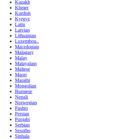
Kazakh
Khmer
Kurdish
Kyrgyz
Latin
Latvian
Lithuanian
Luxembou..
Macedonian
Malagasy
Malay
Malayalam
Maltese
Maori
Marathi
Mongolian
Burmese
Nepali
Norwegian
Pashto
Persian
Punjabi
Serbian
Sesotho
Sinhala