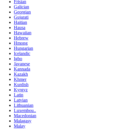
Frisian
Galician
Georgian
Gujarati
Haitian
Hausa
Hawaiian
Hebrew
Hmong
Hungarian
Icelandic
Igbo
Javanese
Kannada
Kazakh
Khmer
Kurdish
Kyrgyz
Latin
Latvian
Lithuanian
Luxembou..
Macedonian
Malagasy
Malay