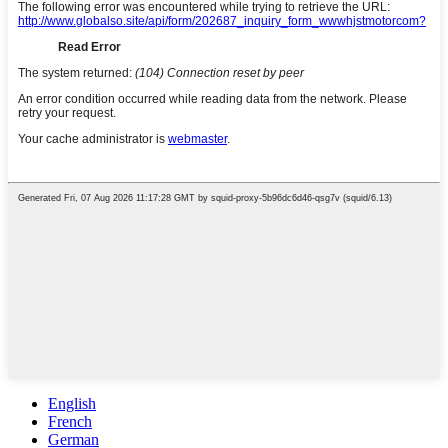
English
French
German