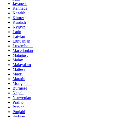
Javanese
Kannada
Kazakh
Khmer
Kurdish
Kyrgyz
Latin
Latvian
Lithuanian
Luxembou..
Macedonian
Malagasy
Malay
Malayalam
Maltese
Maori
Marathi
Mongolian
Burmese
Nepali
Norwegian
Pashto
Persian
Punjabi
Serbian