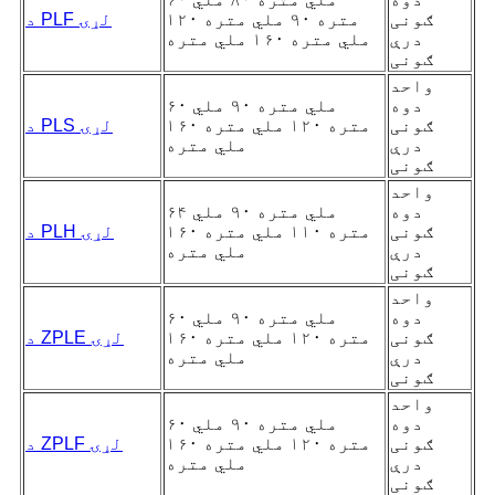
ګونی
متره ۹۰ ملي متره ۱۲۰
د PLF لړۍ
درې
ملي متره ۱۶۰ ملي متره
ګونی
واحد
دوه
۶۰ ملي متره ۹۰ ملي
ګونی
متره ۱۲۰ ملي متره ۱۶۰
د PLS لړۍ
درې
ملي متره
ګونی
واحد
دوه
۶۴ ملي متره ۹۰ ملي
ګونی
متره ۱۱۰ ملي متره ۱۶۰
د PLH لړۍ
درې
ملي متره
ګونی
واحد
دوه
۶۰ ملي متره ۹۰ ملي
ګونی
متره ۱۲۰ ملي متره ۱۶۰
د ZPLE لړۍ
درې
ملي متره
ګونی
واحد
دوه
۶۰ ملي متره ۹۰ ملي
ګونی
متره ۱۲۰ ملي متره ۱۶۰
د ZPLF لړۍ
درې
ملي متره
ګونی