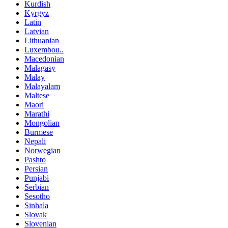
Kurdish
Kyrgyz
Latin
Latvian
Lithuanian
Luxembou..
Macedonian
Malagasy
Malay
Malayalam
Maltese
Maori
Marathi
Mongolian
Burmese
Nepali
Norwegian
Pashto
Persian
Punjabi
Serbian
Sesotho
Sinhala
Slovak
Slovenian