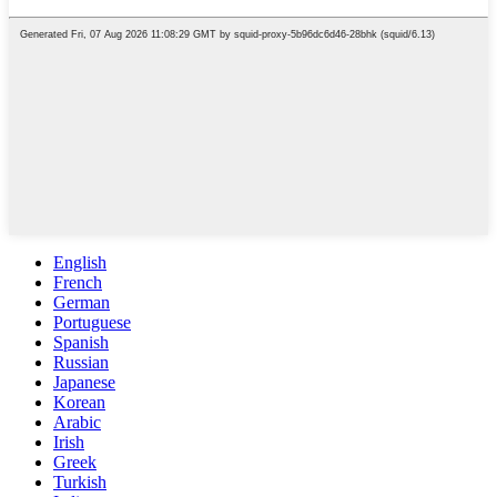
English
French
German
Portuguese
Spanish
Russian
Japanese
Korean
Arabic
Irish
Greek
Turkish