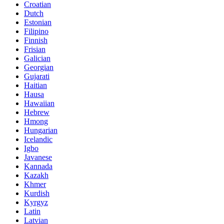
Croatian
Dutch
Estonian
Filipino
Finnish
Frisian
Galician
Georgian
Gujarati
Haitian
Hausa
Hawaiian
Hebrew
Hmong
Hungarian
Icelandic
Igbo
Javanese
Kannada
Kazakh
Khmer
Kurdish
Kyrgyz
Latin
Latvian