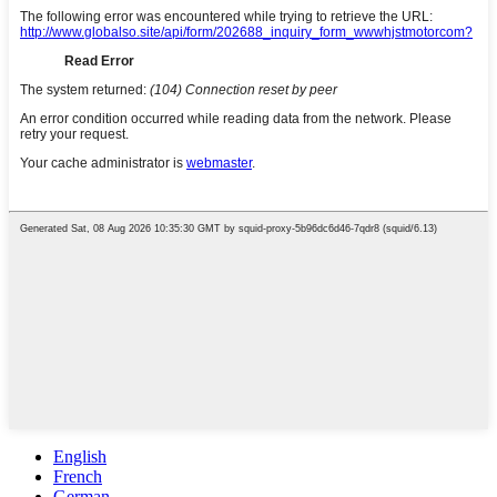
English
French
German