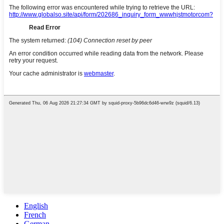
English
French
German