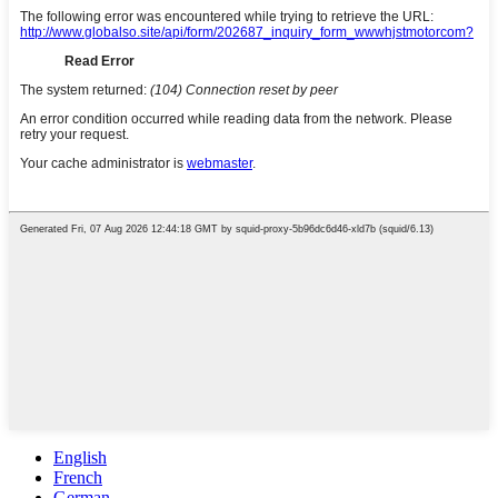
English
French
German