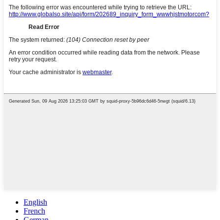
English
French
German