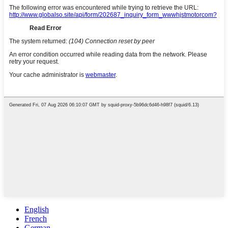
English
French
German